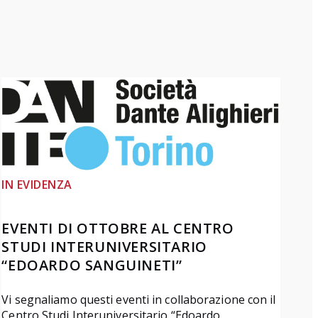
IN EVIDENZA
EVENTI DI OTTOBRE AL CENTRO
STUDI INTERUNIVERSITARIO
“EDOARDO SANGUINETI”
Vi segnaliamo questi eventi in collaborazione con il
Centro Studi Interuniversitario “Edoardo