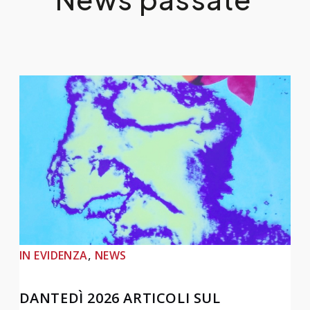
, 
IN EVIDENZA
NEWS
DANTEDÌ 2026 ARTICOLI SUL