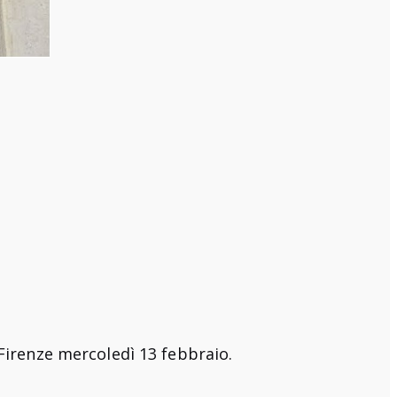
 Firenze mercoledì 13 febbraio.