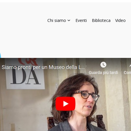
Chi siamo
Eventi
Biblioteca
Video