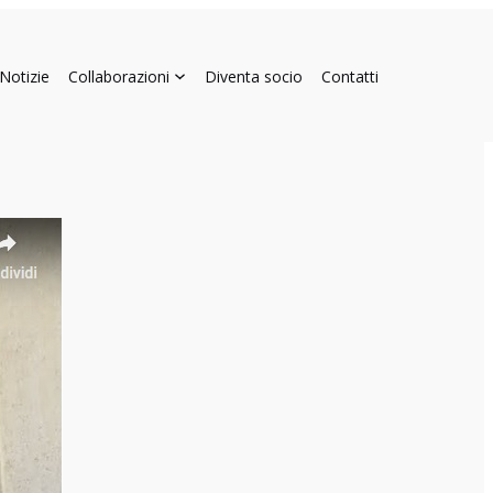
Notizie
Collaborazioni
Diventa socio
Contatti