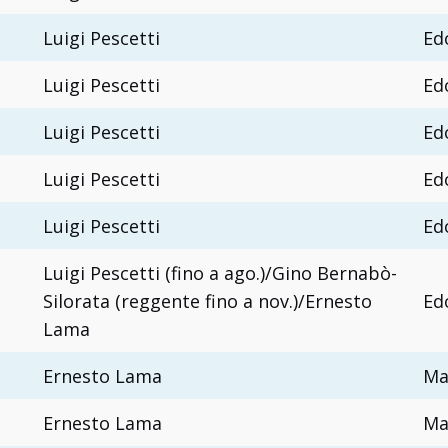
Luigi Pescetti
Ed
Luigi Pescetti
Ed
Luigi Pescetti
Ed
Luigi Pescetti
Ed
Luigi Pescetti
Ed
Luigi Pescetti (fino a ago.)/Gino Bernabò-
Silorata (reggente fino a nov.)/Ernesto
Ed
Lama
Ernesto Lama
Ma
Ernesto Lama
Ma