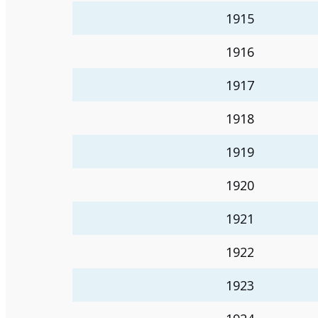
1915
1916
1917
1918
1919
1920
1921
1922
1923