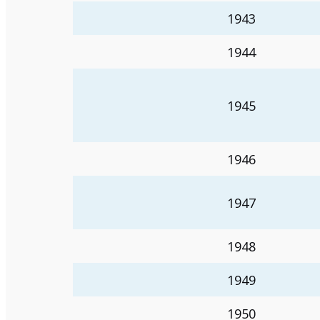
1943
1944
1945
1946
1947
1948
1949
1950