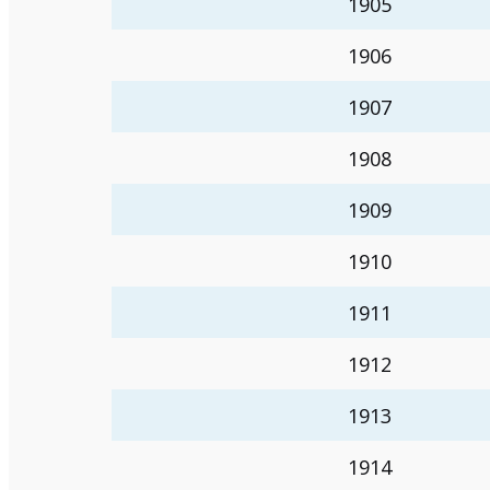
1905
1906
1907
1908
1909
1910
1911
1912
1913
1914