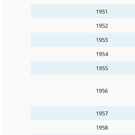
1951
1952
1953
1954
1955
1956
1957
1958