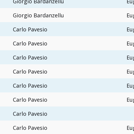
Giorgio Bardanzellu
Eu
Giorgio Bardanzellu
Eu
Carlo Pavesio
Eu
Carlo Pavesio
Eu
Carlo Pavesio
Eu
Carlo Pavesio
Eu
Carlo Pavesio
Eu
Carlo Pavesio
Eu
Carlo Pavesio
Carlo Pavesio
Eu