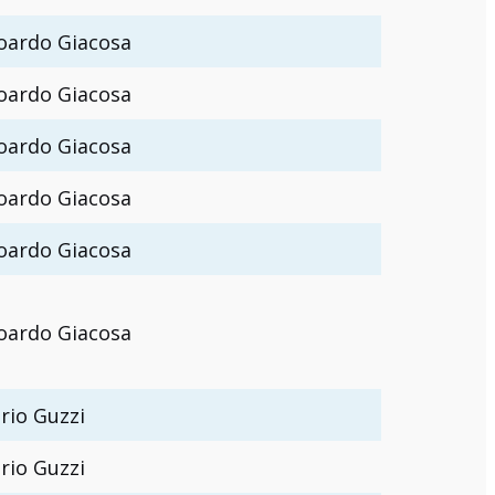
oardo Giacosa
oardo Giacosa
oardo Giacosa
oardo Giacosa
oardo Giacosa
oardo Giacosa
rio Guzzi
rio Guzzi