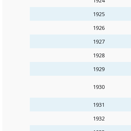
1924
1925
1926
1927
1928
1929
1930
1931
1932