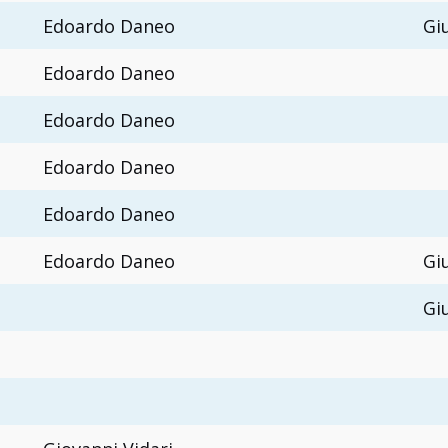
Edoardo Daneo
Gi
Edoardo Daneo
Edoardo Daneo
Edoardo Daneo
Edoardo Daneo
Edoardo Daneo
Gi
Gi