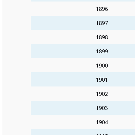
1896
1897
1898
1899
1900
1901
1902
1903
1904