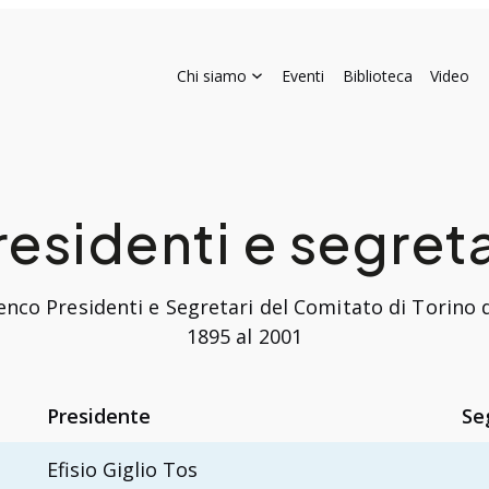
Chi siamo
Eventi
Biblioteca
Video
residenti e segreta
enco Presidenti e Segretari del Comitato di Torino 
1895 al 2001
Presidente
Se
Efisio Giglio Tos