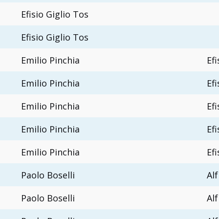
Efisio Giglio Tos
Efisio Giglio Tos
Emilio Pinchia
Efi
Emilio Pinchia
Efi
Emilio Pinchia
Efi
Emilio Pinchia
Efi
Emilio Pinchia
Efi
Paolo Boselli
Al
Paolo Boselli
Al