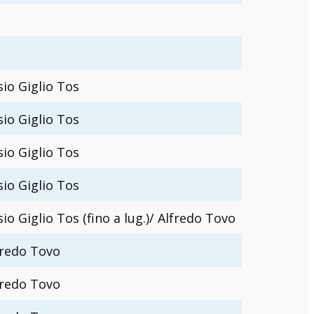
sio Giglio Tos
sio Giglio Tos
sio Giglio Tos
sio Giglio Tos
sio Giglio Tos (fino a lug.)/ Alfredo Tovo
fredo Tovo
fredo Tovo