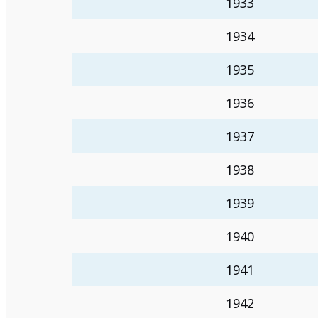
1933
1934
1935
1936
1937
1938
1939
1940
1941
1942