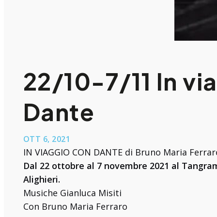
22/10-7/11 In vi
Dante
OTT 6, 2021
IN VIAGGIO CON DANTE di Bruno Maria Ferrar
Dal 22 ottobre al 7 novembre 2021 al Tangra
Alighieri.
Musiche Gianluca Misiti
Con Bruno Maria Ferraro