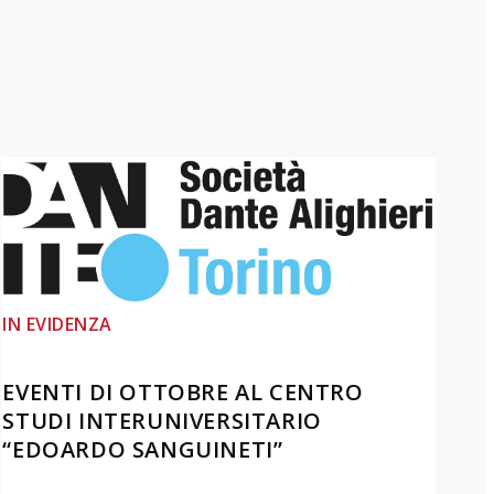
IN EVIDENZA
EVENTI DI OTTOBRE AL CENTRO
STUDI INTERUNIVERSITARIO
“EDOARDO SANGUINETI”