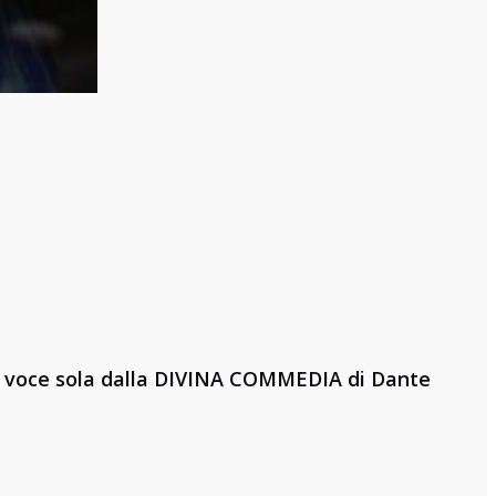
er voce sola dalla DIVINA COMMEDIA di Dante