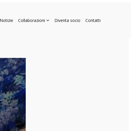
Notizie
Collaborazioni
Diventa socio
Contatti