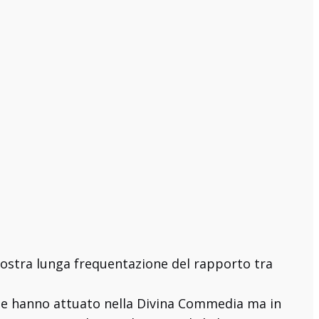
 nostra lunga frequentazione del rapporto tra
rte hanno attuato nella Divina Commedia ma in