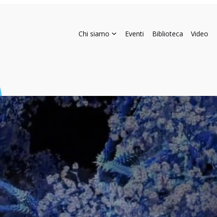
Chi siamo
Eventi
Biblioteca
Video