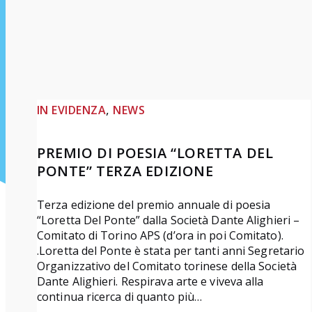
, 
IN EVIDENZA
NEWS
PREMIO DI POESIA “LORETTA DEL
PONTE” TERZA EDIZIONE
Terza edizione del premio annuale di poesia
“Loretta Del Ponte” dalla Società Dante Alighieri –
Comitato di Torino APS (d’ora in poi Comitato).
.Loretta del Ponte è stata per tanti anni Segretario
Organizzativo del Comitato torinese della Società
Dante Alighieri. Respirava arte e viveva alla
continua ricerca di quanto più…