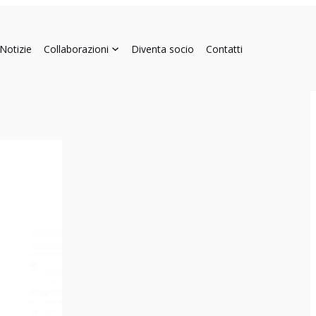
Notizie
Collaborazioni
Diventa socio
Contatti