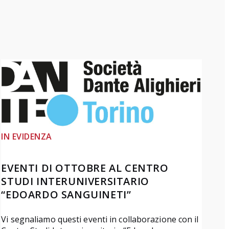
IN EVIDENZA
EVENTI DI OTTOBRE AL CENTRO
STUDI INTERUNIVERSITARIO
“EDOARDO SANGUINETI”
Vi segnaliamo questi eventi in collaborazione con il