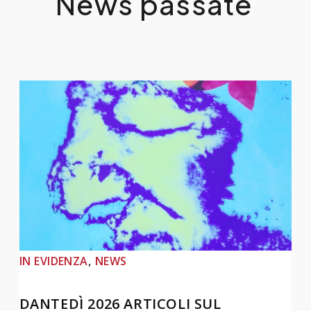
News passate
, 
IN EVIDENZA
NEWS
DANTEDÌ 2026 ARTICOLI SUL