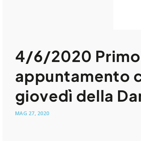
4/6/2020 Primo
appuntamento c
giovedì della Da
MAG 27, 2020