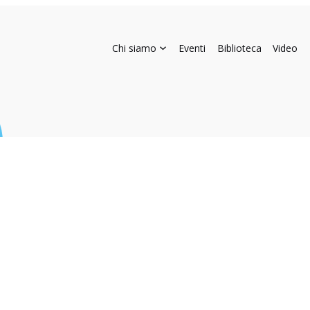
Chi siamo
Eventi
Biblioteca
Video