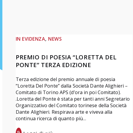
, 
IN EVIDENZA
NEWS
PREMIO DI POESIA “LORETTA DEL
PONTE” TERZA EDIZIONE
Terza edizione del premio annuale di poesia
“Loretta Del Ponte” dalla Società Dante Alighieri –
Comitato di Torino APS (d’ora in poi Comitato).
.Loretta del Ponte è stata per tanti anni Segretario
Organizzativo del Comitato torinese della Società
Dante Alighieri. Respirava arte e viveva alla
continua ricerca di quanto più…