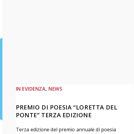
, 
IN EVIDENZA
NEWS
PREMIO DI POESIA “LORETTA DEL
PONTE” TERZA EDIZIONE
Terza edizione del premio annuale di poesia