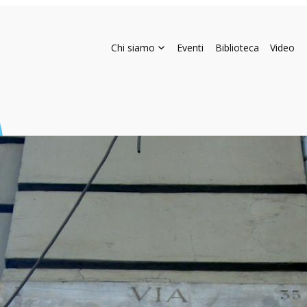
Chi siamo
Eventi
Biblioteca
Video