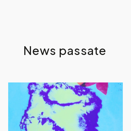
News passate