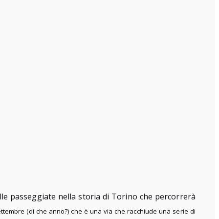
e passeggiate nella storia di Torino che percorrerà
ettembre (di che anno?) che è una via che racchiude una serie di