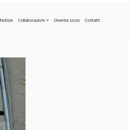
Notizie
Collaborazioni
Diventa socio
Contatti