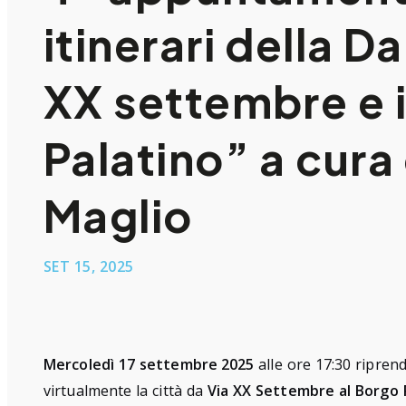
itinerari della D
XX settembre e 
Palatino” a cura 
Maglio
SET 15, 2025
Mercoledì 17 settembre
2025
alle ore 17:30 ripren
virtualmente la città da
Via XX Settembre al Borgo 