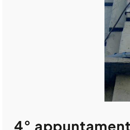
4° appuntament