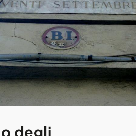
o degli