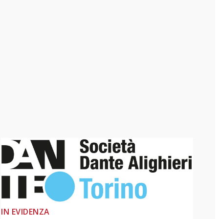
IN EVIDENZA