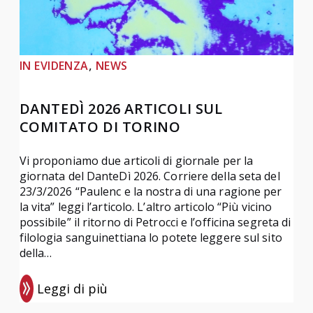
, 
IN EVIDENZA
NEWS
DANTEDÌ 2026 ARTICOLI SUL
COMITATO DI TORINO
Vi proponiamo due articoli di giornale per la
giornata del DanteDì 2026. Corriere della seta del
23/3/2026 “Paulenc e la nostra di una ragione per
la vita” leggi l’articolo. L’altro articolo “Più vicino
possibile” il ritorno di Petrocci e l’officina segreta di
filologia sanguinettiana lo potete leggere sul sito
della…
Leggi di più
: