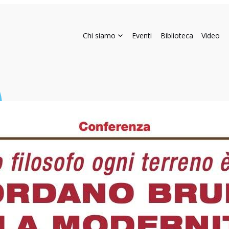
Chi siamo
Eventi
Biblioteca
Video