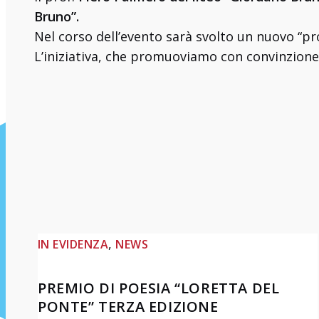
Bruno”.
Nel corso dell’evento sarà svolto un nuovo “pro
L’iniziativa, che promuoviamo con convinzione
, 
IN EVIDENZA
NEWS
PREMIO DI POESIA “LORETTA DEL
PONTE” TERZA EDIZIONE