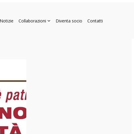
Notizie
Collaborazioni
Diventa socio
Contatti