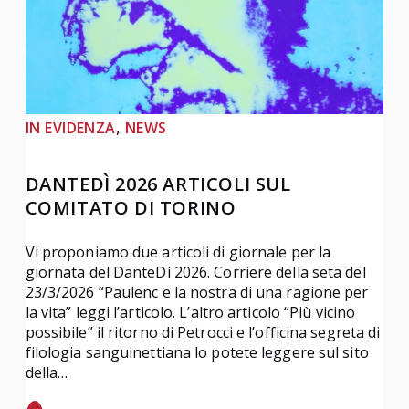
, 
IN EVIDENZA
NEWS
DANTEDÌ 2026 ARTICOLI SUL
COMITATO DI TORINO
Vi proponiamo due articoli di giornale per la
giornata del DanteDì 2026. Corriere della seta del
23/3/2026 “Paulenc e la nostra di una ragione per
la vita” leggi l’articolo. L’altro articolo “Più vicino
possibile” il ritorno di Petrocci e l’officina segreta di
filologia sanguinettiana lo potete leggere sul sito
della…