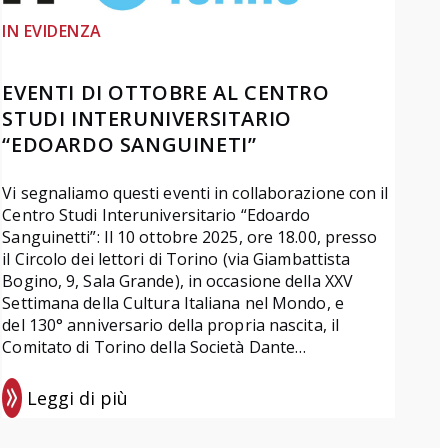
IN EVIDENZA
EVENTI DI OTTOBRE AL CENTRO
STUDI INTERUNIVERSITARIO
“EDOARDO SANGUINETI”
Vi segnaliamo questi eventi in collaborazione con il
Centro Studi Interuniversitario “Edoardo
Sanguinetti”: Il 10 ottobre 2025, ore 18.00, presso
il Circolo dei lettori di Torino (via Giambattista
Bogino, 9, Sala Grande), in occasione della XXV
Settimana della Cultura Italiana nel Mondo, e
del 130° anniversario della propria nascita, il
Comitato di Torino della Società Dante…
Leggi di più
:
E