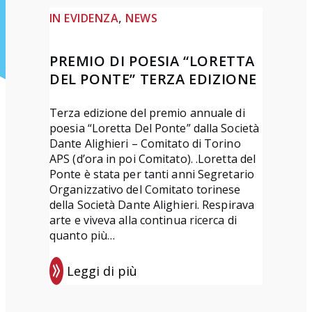
, 
IN EVIDENZA
NEWS
PREMIO DI POESIA “LORETTA
DEL PONTE” TERZA EDIZIONE
Terza edizione del premio annuale di
poesia “Loretta Del Ponte” dalla Società
Dante Alighieri – Comitato di Torino
APS (d’ora in poi Comitato). .Loretta del
Ponte è stata per tanti anni Segretario
Organizzativo del Comitato torinese
della Società Dante Alighieri. Respirava
arte e viveva alla continua ricerca di
quanto più…
Leggi di più
:
P