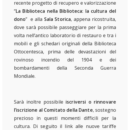
recente progetto di recupero e valorizzazione
“
La Biblioteca nella Biblioteca: la cultura del
dono
” e alla
Sala Storica
,
appena ricostruita,
dove sarà possibile passeggiare per la prima
volta nell’antico laboratorio di restauro e tra i
mobili e gli schedari originali della Biblioteca
Ottocentesca, prima delle devastazioni del
rovinoso incendio del 1904 e dei
bombardamenti della Seconda Guerra
Mondiale.
Sarà inoltre possibile
iscriversi o rinnovare
l’iscrizione al Comitato della Dante
, sostegno
prezioso
in questi momenti difficili per la
cultura. Di seguito il link alle nuove tariffe