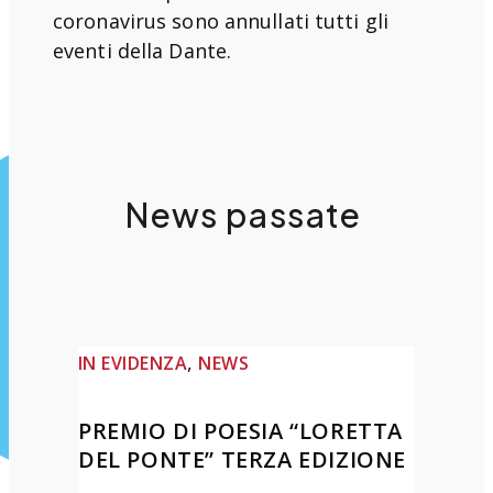
coronavirus sono annullati tutti gli
eventi della Dante.
News passate
, 
IN EVIDENZA
NEWS
PREMIO DI POESIA “LORETTA
DEL PONTE” TERZA EDIZIONE