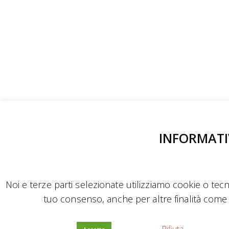
INFORMATI
Noi e terze parti selezionate utilizziamo cookie o tecno
tuo consenso, anche per altre finalità come 
Rifiuta