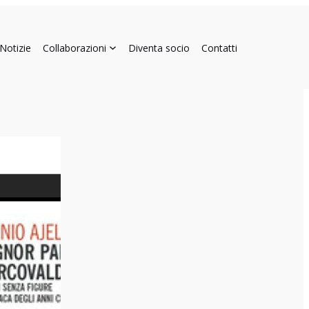
Notizie
Collaborazioni
Diventa socio
Contatti