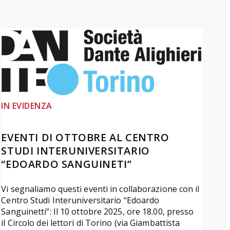
IN EVIDENZA
EVENTI DI OTTOBRE AL CENTRO
STUDI INTERUNIVERSITARIO
“EDOARDO SANGUINETI”
Vi segnaliamo questi eventi in collaborazione con il
Centro Studi Interuniversitario “Edoardo
Sanguinetti”: Il 10 ottobre 2025, ore 18.00, presso
il Circolo dei lettori di Torino (via Giambattista