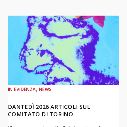
, 
IN EVIDENZA
NEWS
DANTEDÌ 2026 ARTICOLI SUL
COMITATO DI TORINO