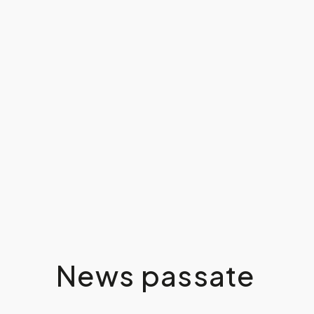
News passate