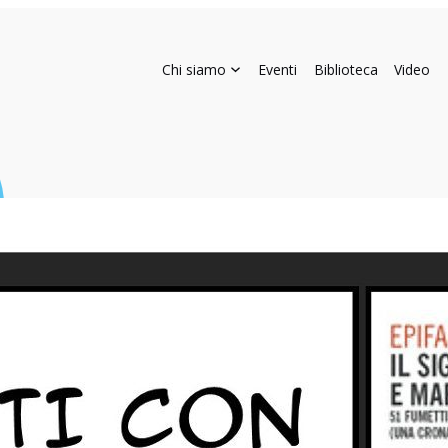
Chi siamo
Eventi
Biblioteca
Video