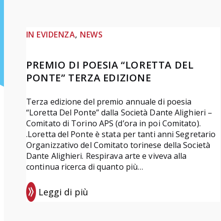
, 
IN EVIDENZA
NEWS
PREMIO DI POESIA “LORETTA DEL
PONTE” TERZA EDIZIONE
Terza edizione del premio annuale di poesia
“Loretta Del Ponte” dalla Società Dante Alighieri –
Comitato di Torino APS (d’ora in poi Comitato).
.Loretta del Ponte è stata per tanti anni Segretario
Organizzativo del Comitato torinese della Società
Dante Alighieri. Respirava arte e viveva alla
continua ricerca di quanto più…
Leggi di più
:
P