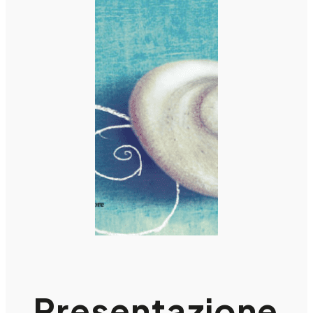
Presentazione