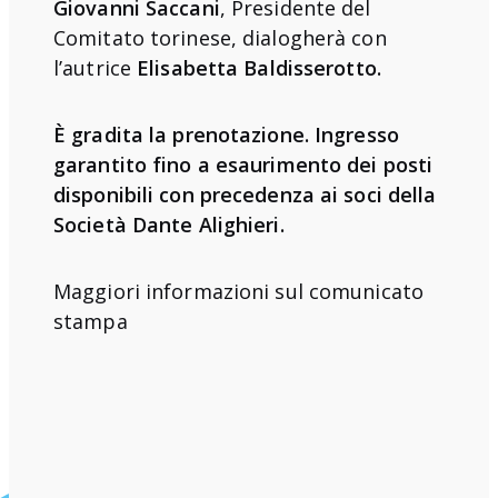
Giovanni Saccani
, Presidente del
Comitato torinese, dialogherà con
l’autrice
Elisabetta Baldisserotto.
È gradita la prenotazione. Ingresso
garantito fino a esaurimento dei posti
disponibili con precedenza ai soci della
Società Dante Alighieri.
Maggiori informazioni sul
comunicato
stampa