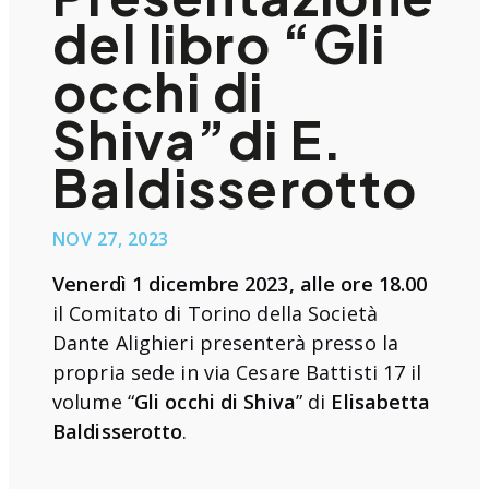
del libro “Gli
occhi di
Shiva”di E.
Baldisserotto
NOV 27, 2023
Venerdì 1 dicembre 2023, alle ore 18.00
il Comitato di Torino della Società
Dante Alighieri presenterà presso la
propria sede in via Cesare Battisti 17
il
volume “
Gli occhi di Shiva
” di
Elisabetta
Baldisserotto
.