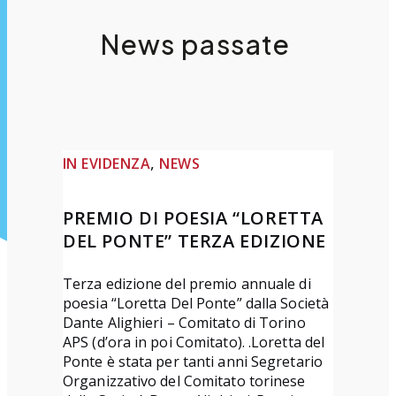
News passate
, 
IN EVIDENZA
NEWS
PREMIO DI POESIA “LORETTA
DEL PONTE” TERZA EDIZIONE
Terza edizione del premio annuale di
poesia “Loretta Del Ponte” dalla Società
Dante Alighieri – Comitato di Torino
APS (d’ora in poi Comitato). .Loretta del
Ponte è stata per tanti anni Segretario
Organizzativo del Comitato torinese