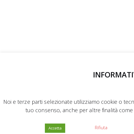
INFORMATI
Noi e terze parti selezionate utilizziamo cookie o tecno
tuo consenso, anche per altre finalità come 
Rifiuta
Accetta