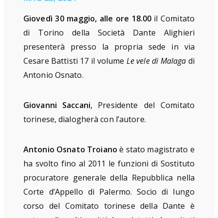
Giovedì 30 maggio, alle ore 18.00
il Comitato
di Torino della Società Dante Alighieri
presenterà presso la
propria sede in via
Cesare Battisti 17 il volume
Le vele di Malaga
di
Antonio Osnato.
Giovanni
Saccani
,
Presidente del Comitato
torinese, dialogherà con l’autore.
Antonio Osnato Troiano
è stato magistrato e
ha svolto fino al 2011 le funzioni di Sostituto
procuratore generale della Repubblica nella
Corte d’Appello di Palermo. Socio di lungo
corso del Comitato torinese della Dante è