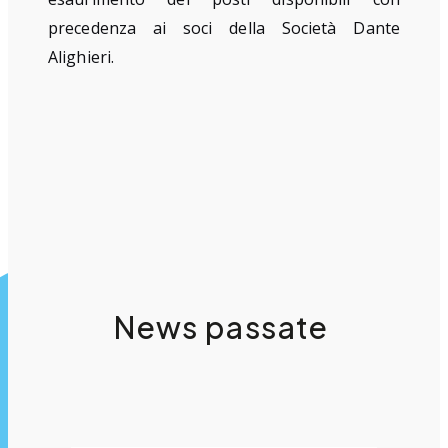
precedenza ai soci della Società Dante
Alighieri.
News passate