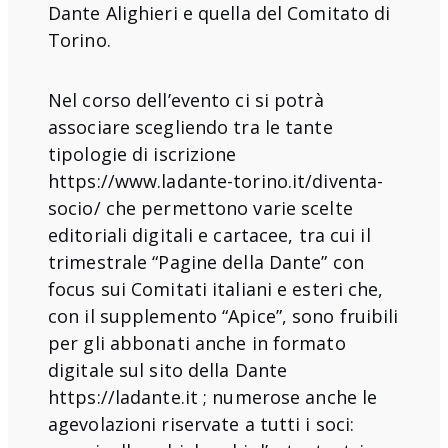
Dante Alighieri e quella del Comitato di
Torino.
Nel corso dell’evento ci si potrà
associare scegliendo tra le tante
tipologie di iscrizione
https://www.ladante-torino.it/diventa-
socio/
che permettono varie scelte
editoriali digitali e cartacee, tra cui il
trimestrale “Pagine della Dante” con
focus sui Comitati italiani e esteri che,
con il supplemento “Apice”, sono fruibili
per gli abbonati anche in formato
digitale sul sito della Dante
https://ladante.it
; numerose anche le
agevolazioni riservate a tutti i soci: