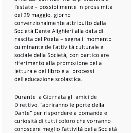
l’estate – possibilmente in prossimità
del 29 maggio, giorno
convenzionalmente attribuito dalla
Società Dante Alighieri alla data di
nascita del Poeta – segna il momento
culminante dell’attività culturale e
sociale della Società, con particolare
riferimento alla promozione della
lettura e del libro e ai processi
dell’educazione scolastica.
Durante la Giornata gli amici del
Direttivo, “apriranno le porte della
Dante” per rispondere a domande e
curiosità di tutti coloro che vorranno
conoscere meglio l’attività della Società