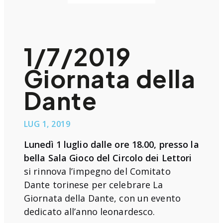
1/7/2019
Giornata della
Dante
LUG 1, 2019
Lunedì 1 luglio dalle ore 18.00, presso la
bella Sala Gioco del Circolo dei Lettori
si rinnova l’impegno del Comitato
Dante torinese per celebrare La
Giornata della Dante, con un evento
dedicato all’anno leonardesco.