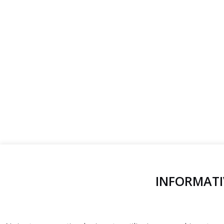
INFORMATI