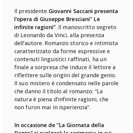
Il presidente
Giovanni Saccani
presenta
l’opera di Giuseppe Bresciani” Le
infinite ragioni”
. Il manoscritto segreto
di Leonardo da Vinci, alla presenza
dell’autore. Romanzo storico e intimista
caratterizzato da forme espressive e
contenuti linguistici raffinati, ha un
finale a sorpresa che induce il lettore a
riflettere sulle origini del grande genio.
Il suo mistero è condensato nelle parole
che danno il titolo al romanzo: “La
natura è piena d’infinite ragioni, che
non furon mai in isperienzia”.
In occasione de “La Giornata della