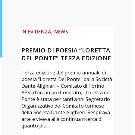
, 
IN EVIDENZA
NEWS
PREMIO DI POESIA “LORETTA
DEL PONTE” TERZA EDIZIONE
Terza edizione del premio annuale di
poesia “Loretta Del Ponte” dalla Società
Dante Alighieri – Comitato di Torino
APS (d’ora in poi Comitato). .Loretta del
Ponte è stata per tanti anni Segretario
Organizzativo del Comitato torinese
della Società Dante Alighieri. Respirava
arte e viveva alla continua ricerca di
quanto più…