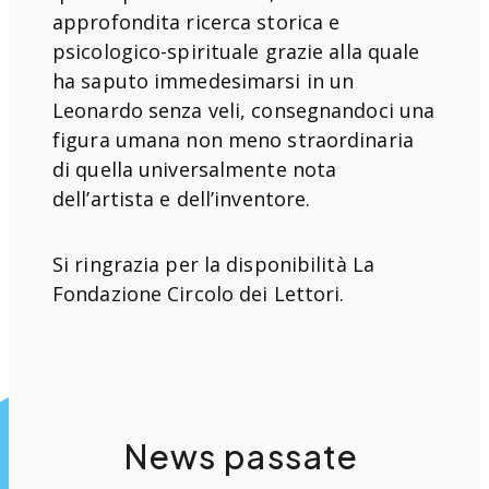
approfondita ricerca storica e
psicologico-spirituale grazie alla quale
ha saputo immedesimarsi in un
Leonardo senza veli, consegnandoci una
figura umana non meno straordinaria
di quella universalmente nota
dell’artista e dell’inventore.
Si ringrazia per la disponibilità La
Fondazione Circolo dei Lettori.
News passate