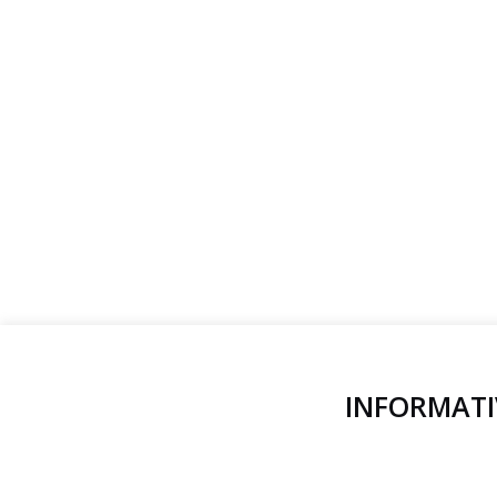
INFORMATI