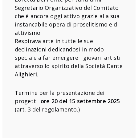
Segretario Organizzativo del Comitato
che è ancora oggi attivo grazie alla sua
instancabile opera di proselitismo e di
attivismo.
Respirava arte in tutte le sue
declinazioni dedicandosi in modo
speciale a far emergere i giovani artisti
attraverso lo spirito della Società Dante
Alighieri.
Termine per la presentazione dei
progetti
ore 20 del 15 settembre 2025
(art. 3 del
regolamento.)