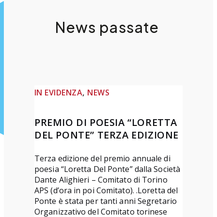
News passate
, 
IN EVIDENZA
NEWS
PREMIO DI POESIA “LORETTA
DEL PONTE” TERZA EDIZIONE
Terza edizione del premio annuale di
poesia “Loretta Del Ponte” dalla Società
Dante Alighieri – Comitato di Torino
APS (d’ora in poi Comitato). .Loretta del
Ponte è stata per tanti anni Segretario
Organizzativo del Comitato torinese