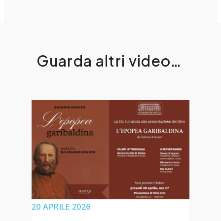
Guarda altri video…
20 APRILE 2026