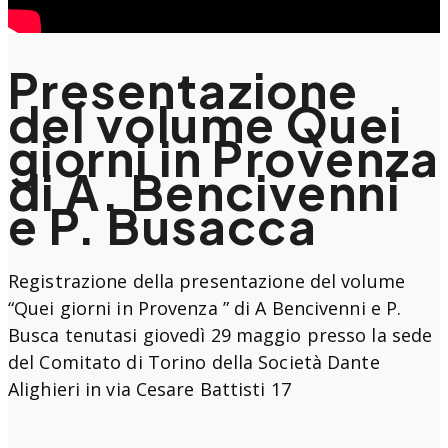
Presentazione
del volume Quei
giorni in Provenza
di A. Bencivenni
e P. Busacca
Registrazione della presentazione del volume
“Quei giorni in Provenza ” di A Bencivenni e P.
Busca tenutasi giovedì 29 maggio presso la sede
del Comitato di Torino della Società Dante
Alighieri in via Cesare Battisti 17