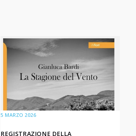
5 MARZO 2026
REGISTRAZIONE DELLA