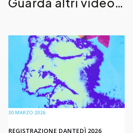
Guarda altri video…
30 MARZO 2026
REGISTRAZIONE DANTEDÌ 2026