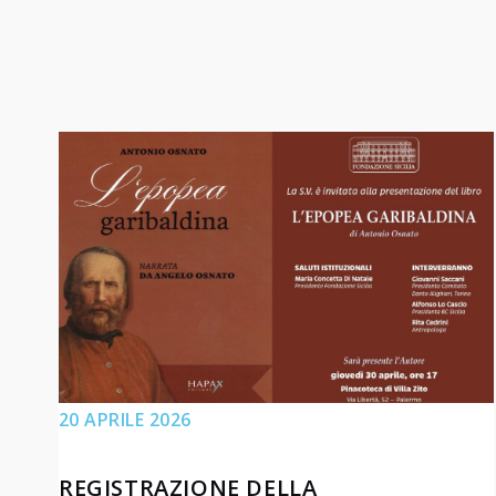
20 APRILE 2026
REGISTRAZIONE DELLA