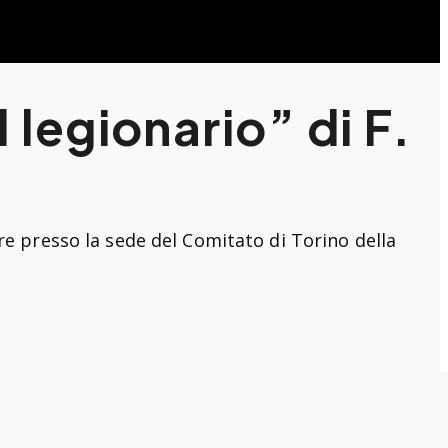
 legionario” di F.
re presso la sede del Comitato di Torino della