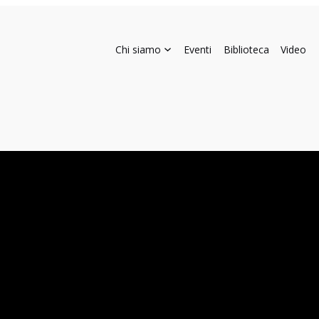
Chi siamo
Eventi
Biblioteca
Video