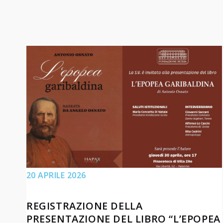
20 APRILE 2026
REGISTRAZIONE DELLA
PRESENTAZIONE DEL LIBRO “L’EPOPEA