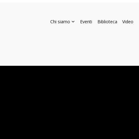
Chi siamo
Eventi
Biblioteca
Video