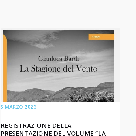
5 MARZO 2026
REGISTRAZIONE DELLA
PRESENTAZIONE DEL VOLUME “LA