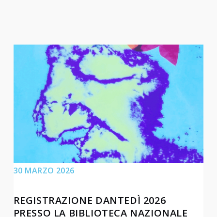
30 MARZO 2026
REGISTRAZIONE DANTEDÌ 2026
PRESSO LA BIBLIOTECA NAZIONALE