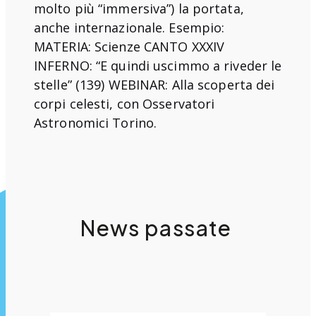
molto più “immersiva”) la portata,
anche internazionale. Esempio:
MATERIA: Scienze CANTO XXXIV
INFERNO: “E quindi uscimmo a riveder le
stelle” (139) WEBINAR: Alla scoperta dei
corpi celesti, con Osservatori
Astronomici Torino.
News passate