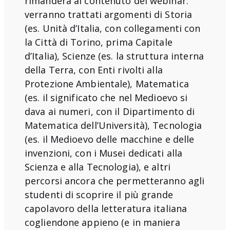
rimanderà al contenuto del webinar:
verranno trattati argomenti di Storia
(es. Unità d’Italia, con collegamenti con
la Città di Torino, prima Capitale
d’Italia), Scienze (es. la struttura interna
della Terra, con Enti rivolti alla
Protezione Ambientale), Matematica
(es. il significato che nel Medioevo si
dava ai numeri, con il Dipartimento di
Matematica dell’Università), Tecnologia
(es. il Medioevo delle macchine e delle
invenzioni, con i Musei dedicati alla
Scienza e alla Tecnologia), e altri
percorsi ancora che permetteranno agli
studenti di scoprire il più grande
capolavoro della letteratura italiana
cogliendone appieno (e in maniera