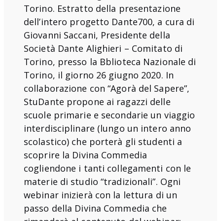
Torino. Estratto della presentazione
dell’intero progetto Dante700, a cura di
Giovanni Saccani, Presidente della
Società Dante Alighieri – Comitato di
Torino, presso la Bblioteca Nazionale di
Torino, il giorno 26 giugno 2020. In
collaborazione con “Agorà del Sapere”,
StuDante propone ai ragazzi delle
scuole primarie e secondarie un viaggio
interdisciplinare (lungo un intero anno
scolastico) che porterà gli studenti a
scoprire la Divina Commedia
cogliendone i tanti collegamenti con le
materie di studio “tradizionali”. Ogni
webinar inizierà con la lettura di un
passo della Divina Commedia che