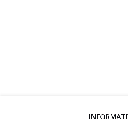
INFORMATI