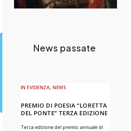
News passate
, 
IN EVIDENZA
NEWS
PREMIO DI POESIA “LORETTA
DEL PONTE” TERZA EDIZIONE
Terza edizione del premio annuale di