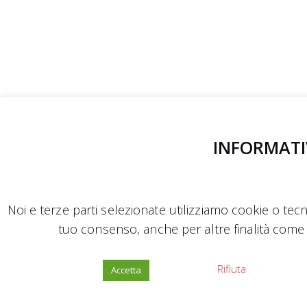
INFORMATI
Noi e terze parti selezionate utilizziamo cookie o tecno
tuo consenso, anche per altre finalità come 
Rifiuta
Accetta