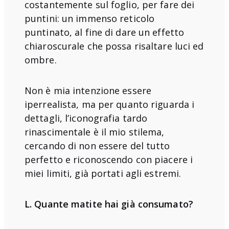
costantemente sul foglio, per fare dei
puntini: un immenso reticolo
puntinato, al fine di dare un effetto
chiaroscurale che possa risaltare luci ed
ombre.
Non è mia intenzione essere
iperrealista, ma per quanto riguarda i
dettagli, l’iconografia tardo
rinascimentale è il mio stilema,
cercando di non essere del tutto
perfetto e riconoscendo con piacere i
miei limiti, già portati agli estremi.
L. Quante matite hai già consumato?