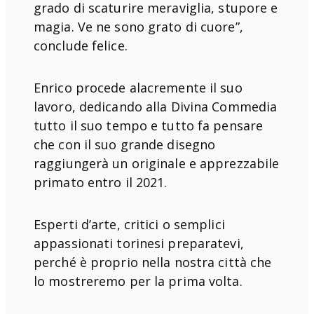
grado di scaturire meraviglia, stupore e
magia. Ve ne sono grato di cuore”,
conclude felice.
Enrico procede alacremente il suo
lavoro, dedicando alla Divina Commedia
tutto il suo tempo e tutto fa pensare
che con il suo grande disegno
raggiungerà un originale e apprezzabile
primato entro il 2021.
Esperti d’arte, critici o semplici
appassionati torinesi preparatevi,
perché è proprio nella nostra città che
lo mostreremo per la prima volta.