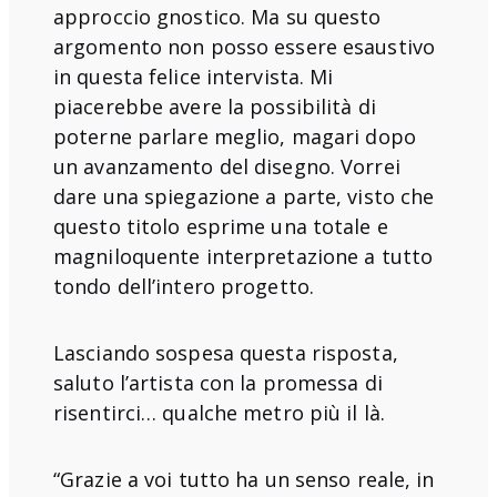
approccio gnostico. Ma su questo
argomento non posso essere esaustivo
in questa felice intervista. Mi
piacerebbe avere la possibilità di
poterne parlare meglio, magari dopo
un avanzamento del disegno. Vorrei
dare una spiegazione a parte, visto che
questo titolo esprime una totale e
magniloquente interpretazione a tutto
tondo dell’intero progetto.
Lasciando sospesa questa risposta,
saluto l’artista con la promessa di
risentirci… qualche metro più il là.
“Grazie a voi tutto ha un senso reale, in