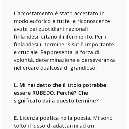
L’accostamento è stato accettato in
modo euforico e tutte le riconoscenze
avute dai quotidiani nazionali
finlandesi, citano il riferimento. Per i
finlandesi il termine “sisu” è importante
e cruciale. Rappresenta la forza di
volontà, determinazione e perseveranza
nel creare qualcosa di grandioso.
L. Mi hai detto che il titolo potrebbe
essere RUBEDO. Perché? Che
significato dai a questo termine?
E.
Licenza poetica nella poesia. Mi sono
tolto il lusso di adattarmi ad un