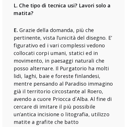
L. Che tipo di tecnica usi? Lavori solo a
matita?
E.
Grazie della domanda, più che
pertinente, vista l’unicità del disegno. E’
figurativo ed i vari complessi vedono
collocati corpi umani, statici ed in
movimento, in paesaggi naturali che
posso alternare. Il Purgatorio ha molti
lidi, laghi, baie e foreste finlandesi,
mentre pensando al Paradiso immagino
già il territorio circostante al Roero,
avendo a cuore Priocca d`Alba. Al fine di
cercare di imitare il più possibile
un’antica incisione o litografia, utilizzo
matite a grafite che batto