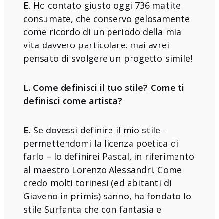
E
. Ho contato giusto oggi 736 matite
consumate, che conservo gelosamente
come ricordo di un periodo della mia
vita davvero particolare: mai avrei
pensato di svolgere un progetto simile!
L. Come definisci il tuo stile? Come ti
definisci come artista?
E.
Se dovessi definire il mio stile –
permettendomi la licenza poetica di
farlo – lo definirei Pascal, in riferimento
al maestro Lorenzo Alessandri. Come
credo molti torinesi (ed abitanti di
Giaveno in primis) sanno, ha fondato lo
stile Surfanta che con fantasia e