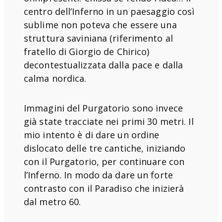
centro dell’Inferno in un paesaggio così
sublime non poteva che essere una
struttura saviniana (riferimento al
fratello di Giorgio de Chirico)
decontestualizzata dalla pace e dalla
calma nordica.
Immagini del Purgatorio sono invece
già state tracciate nei primi 30 metri. Il
mio intento è di dare un ordine
dislocato delle tre cantiche, iniziando
con il Purgatorio, per continuare con
l’Inferno. In modo da dare un forte
contrasto con il Paradiso che inizierà
dal metro 60.