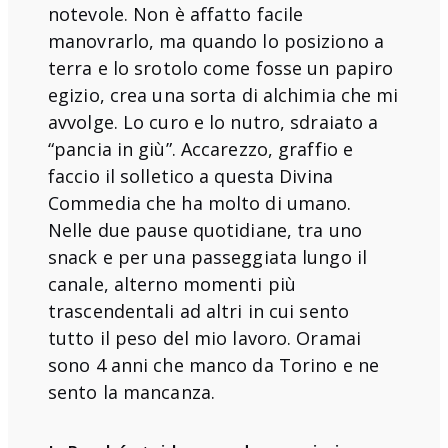
notevole. Non è affatto facile
manovrarlo, ma quando lo posiziono a
terra e lo srotolo come fosse un papiro
egizio, crea una sorta di alchimia che mi
avvolge. Lo curo e lo nutro, sdraiato a
“pancia in giù”. Accarezzo, graffio e
faccio il solletico a questa Divina
Commedia che ha molto di umano.
Nelle due pause quotidiane, tra uno
snack e per una passeggiata lungo il
canale, alterno momenti più
trascendentali ad altri in cui sento
tutto il peso del mio lavoro. Oramai
sono 4 anni che manco da Torino e ne
sento la mancanza.