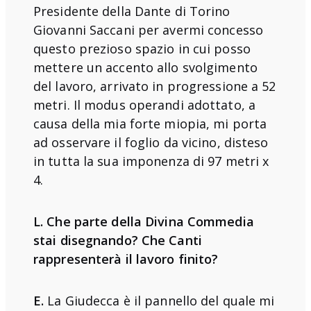
Presidente della Dante di Torino
Giovanni Saccani per avermi concesso
questo prezioso spazio in cui posso
mettere un accento allo svolgimento
del lavoro, arrivato in progressione a 52
metri. Il modus operandi adottato, a
causa della mia forte miopia, mi porta
ad osservare il foglio da vicino, disteso
in tutta la sua imponenza di 97 metri x
4.
L. Che parte della Divina Commedia
stai disegnando? Che Canti
rappresenterà il lavoro finito?
E.
La Giudecca è il pannello del quale mi