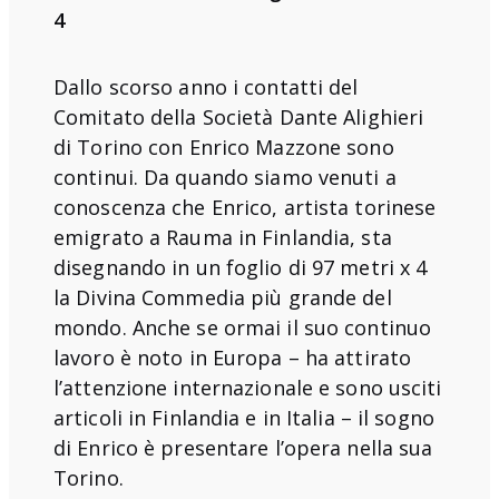
4
Dallo scorso anno i contatti del
Comitato della Società Dante Alighieri
di Torino con Enrico Mazzone sono
continui. Da quando siamo venuti a
conoscenza che Enrico, artista torinese
emigrato a Rauma in Finlandia, sta
disegnando in un foglio di 97 metri x 4
la Divina Commedia più grande del
mondo. Anche se ormai il suo continuo
lavoro è noto in Europa – ha attirato
l’attenzione internazionale e sono usciti
articoli in Finlandia e in Italia – il sogno
di Enrico è presentare l’opera nella sua
Torino.