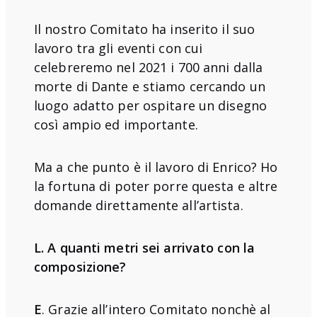
Il nostro Comitato ha inserito il suo
lavoro tra gli eventi con cui
celebreremo nel 2021 i 700 anni dalla
morte di Dante e stiamo cercando un
luogo adatto per ospitare un disegno
così ampio ed importante.
Ma a che punto è il lavoro di Enrico? Ho
la fortuna di poter porre questa e altre
domande direttamente all’artista.
L. A quanti metri sei arrivato con la
composizione?
E
. Grazie all’intero Comitato nonchè al