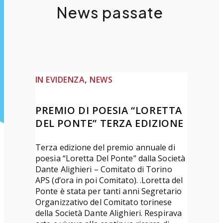
News passate
, 
IN EVIDENZA
NEWS
PREMIO DI POESIA “LORETTA
DEL PONTE” TERZA EDIZIONE
Terza edizione del premio annuale di
poesia “Loretta Del Ponte” dalla Società
Dante Alighieri – Comitato di Torino
APS (d’ora in poi Comitato). .Loretta del
Ponte è stata per tanti anni Segretario
Organizzativo del Comitato torinese
della Società Dante Alighieri. Respirava