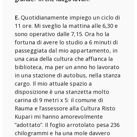
E.
Quotidianamente impiego un ciclo di
11 ore. Mi sveglio la mattina alle 6,30 e
sono operativo dalle 7,15. Ora ho la
fortuna di avere lo studio a 6 minuti di
passeggiata dal mio appartamento, in
una casa della cultura che affianca la
biblioteca, ma per un anno ho lavorato
in una stazione di autobus, nella stanza
cargo. Il mio attuale spazio a
disposizione è una stanzetta molto
carina di 9 metri x 5: il comune di
Rauma e l’assessore alla Cultura Risto
Kupari mi hanno amorevolmente
“adottato”. Il foglio arrotolato pesa 236
chilogrammi e ha una mole davvero