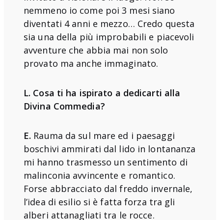
nemmeno io come poi 3 mesi siano
diventati 4 anni e mezzo… Credo questa
sia una della più improbabili e piacevoli
avventure che abbia mai non solo
provato ma anche immaginato.
L. Cosa ti ha ispirato a dedicarti alla
Divina Commedia?
E.
Rauma da sul mare ed i paesaggi
boschivi ammirati dal lido in lontananza
mi hanno trasmesso un sentimento di
malinconia avvincente e romantico.
Forse abbracciato dal freddo invernale,
l’idea di esilio si è fatta forza tra gli
alberi attanagliati tra le rocce.