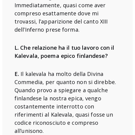
Immediatamente, quasi come aver
compreso esattamente dove mi
trovassi, l’apparizione del canto XIII
dell’Inferno prese forma.
L. Che relazione ha il tuo lavoro con il
Kalevala, poema epico finlandese?
E.
Il kalevala ha molto della Divina
Commedia, per quanto non si direbbe.
Quando provo a spiegare a qualche
finlandese la nostra epica, vengo
costantemente interrotto con
riferimenti al Kalevala, quasi fosse un
codice riconosciuto e compreso
all’unisono.