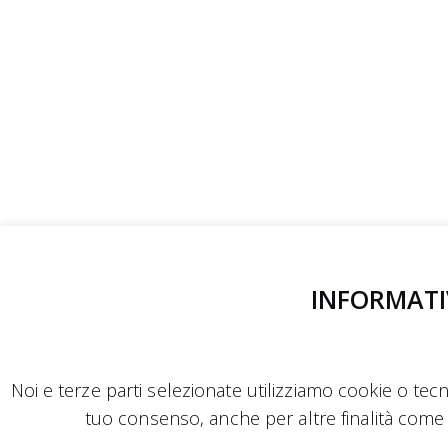
INFORMATI
Noi e terze parti selezionate utilizziamo cookie o tecno
tuo consenso, anche per altre finalità come 