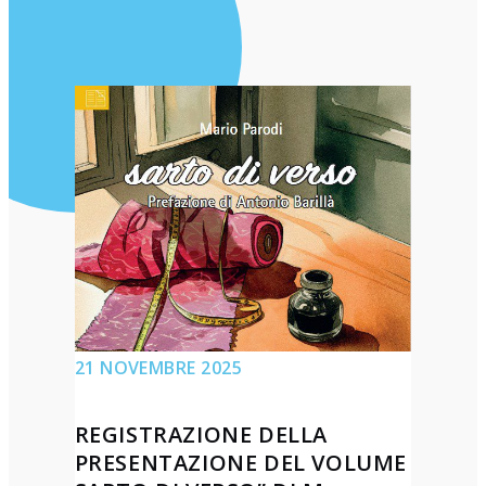
21 NOVEMBRE 2025
REGISTRAZIONE DELLA
PRESENTAZIONE DEL VOLUME