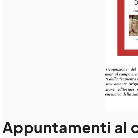
Appuntamenti al ci