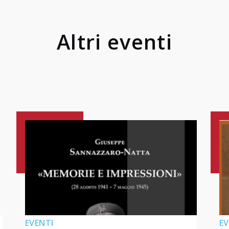
Altri eventi
EVENTI
EV