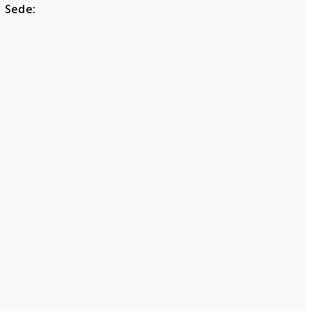
Sede: