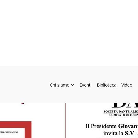
Chi siamo
Eventi
Biblioteca
Video