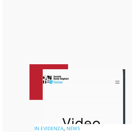
, 
IN EVIDENZA
NEWS