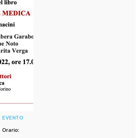
EVENTO
Orario: