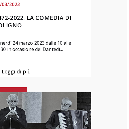
/03/2023
472-2022. LA COMEDIA DI
OLIGNO
nerdì 24 marzo 2023 dalle 10 alle
.30 in occasione del Dantedì…
Leggi di più