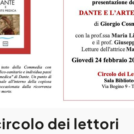
rcolo dei lettori