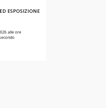
ED ESPOSIZIONE
026 alle ore
l secondo