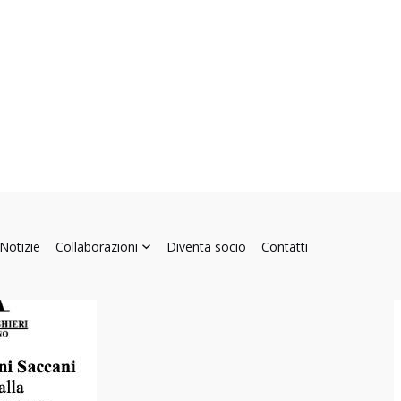
Notizie
Collaborazioni
Diventa socio
Contatti